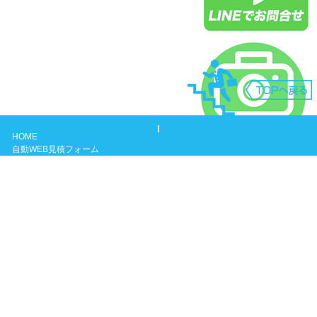
HOME
自動WEB見積フォーム
よくある質問
ガス給湯器について
保証内容
お問い合わせ
会社概要
兵庫県神戸市三田市明石市西宮市三木市尼崎市芦屋市