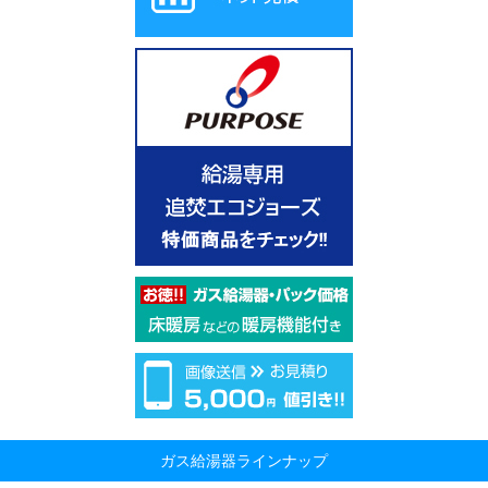
ガス給湯器ラインナップ