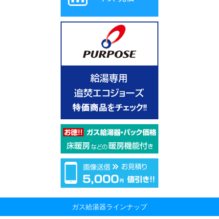
ガス給湯器ラインナップ