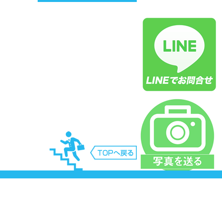
庫県神戸市三田市明石市西宮市三木市尼崎市芦
市