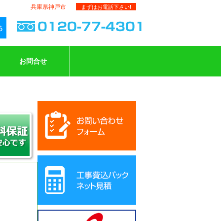
兵庫県神戸市
まずはお電話下さい!
お問合せ