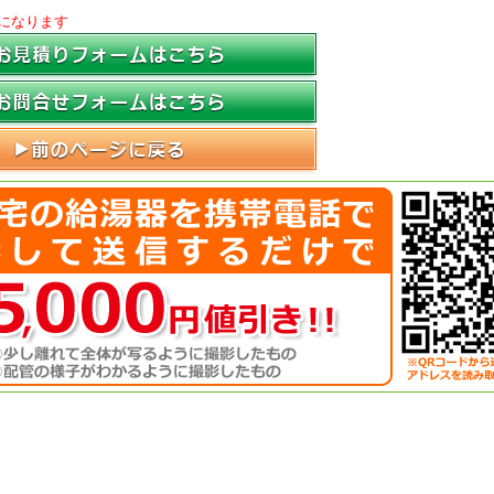
になります