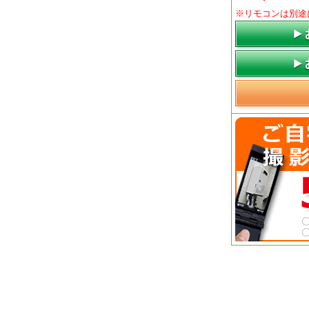
※リモコンは別途