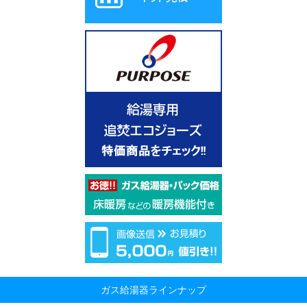
ガス給湯器ラインナップ