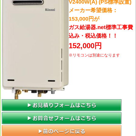
V2400W(A) (PS標準設置)
メーカー希望価格：
153,000円が
ガス給湯器.net標準工事費
込み・税込価格！！
152,000円
※リモコンは別途になります