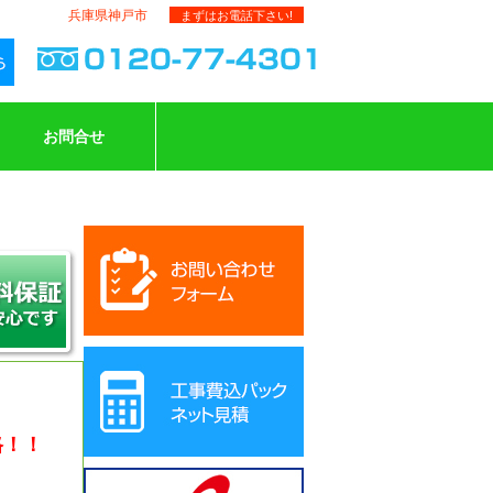
兵庫県神戸市
まずはお電話下さい!
お問合せ
格！！