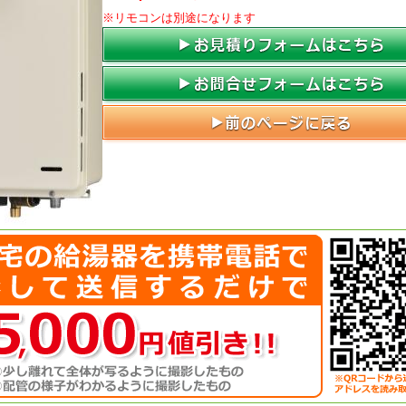
※リモコンは別途になります