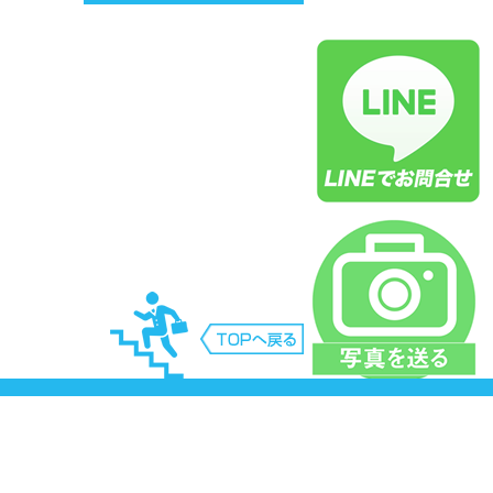
庫県神戸市三田市明石市西宮市三木市尼崎市芦
市