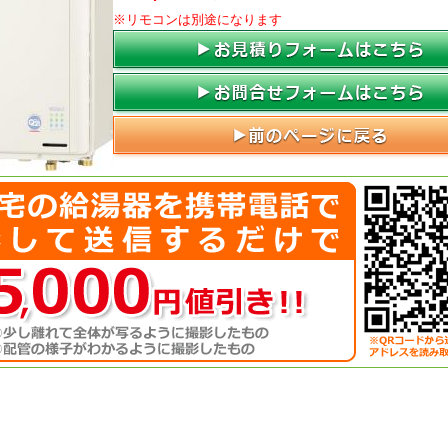
※リモコンは別途になります