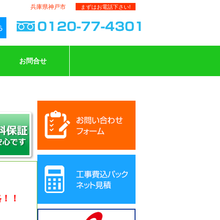
兵庫県神戸市
まずはお電話下さい!
お問合せ
格！！