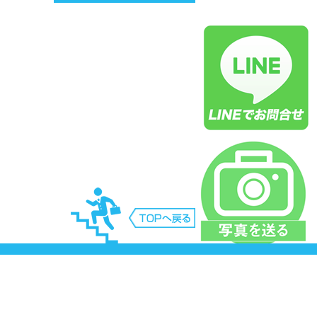
庫県神戸市三田市明石市西宮市三木市尼崎市芦
市