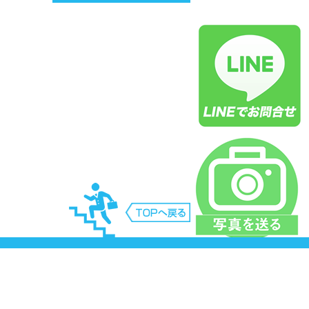
庫県神戸市三田市明石市西宮市三木市尼崎市芦
市