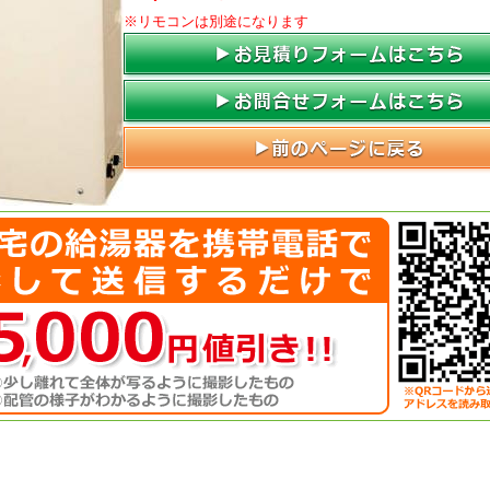
※リモコンは別途になります