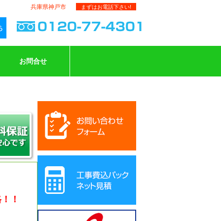
兵庫県神戸市
まずはお電話下さい!
お問合せ
格！！