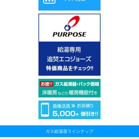
ガス給湯器ラインナップ