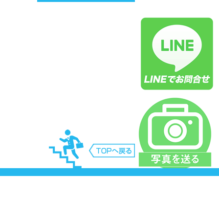
庫県神戸市三田市明石市西宮市三木市尼崎市芦
市