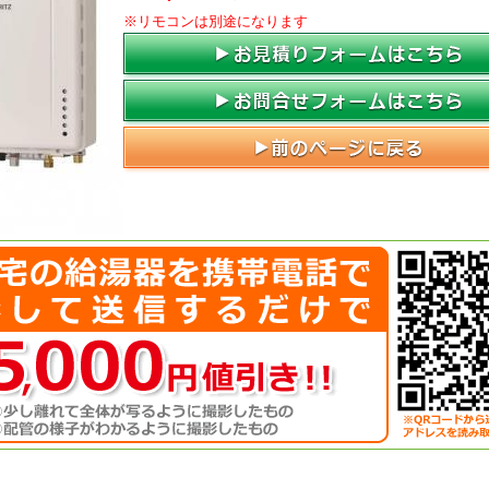
※リモコンは別途になります