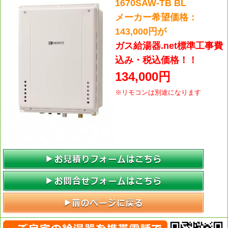
1670SAW-TB BL
メーカー希望価格：
143,000円が
ガス給湯器.net標準工事費
込み・税込価格！！
134,000円
※リモコンは別途になります