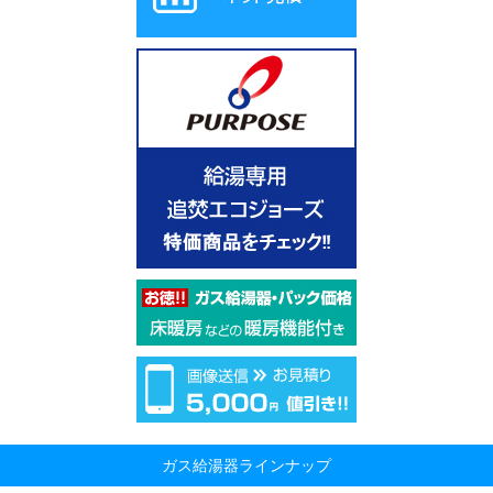
ガス給湯器ラインナップ